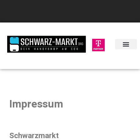
Impressum
Schwarzmarkt